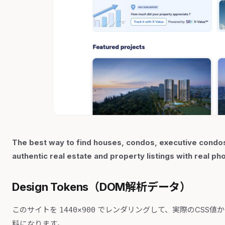
The best way to find houses, condos, executive condos
authentic real estate and property listings with real ph
Design Tokens（DOM解析データ）
このサイトを
でレンダリングして、実際のCSS値
1440×900
料になります。