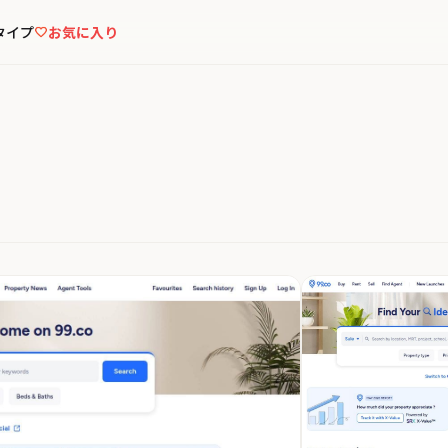
タイプ
お気に入り