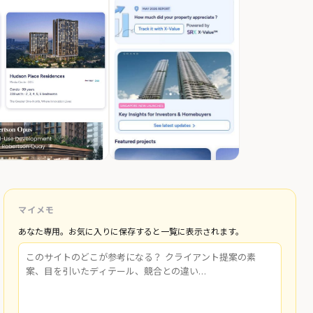
マイメモ
あなた専用。お気に入りに保存すると一覧に表示されます。