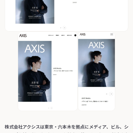
株式会社アクシスは東京・六本木を拠点にメディア、ビル、シ