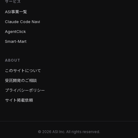
サービス
ASI事業一覧
Claude Code Navi
AgentClick
Smart-Mart
ABOUT
このサイトについて
受託開発のご相談
プライバシーポリシー
サイト掲載依頼
© 2026 ASI Inc. All rights reserved.