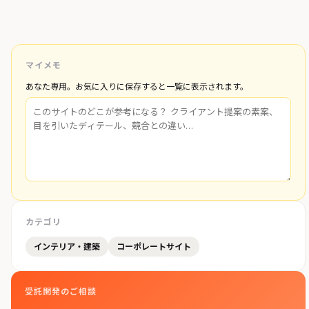
マイメモ
あなた専用。お気に入りに保存すると一覧に表示されます。
カテゴリ
インテリア・建築
コーポレートサイト
受託開発のご相談