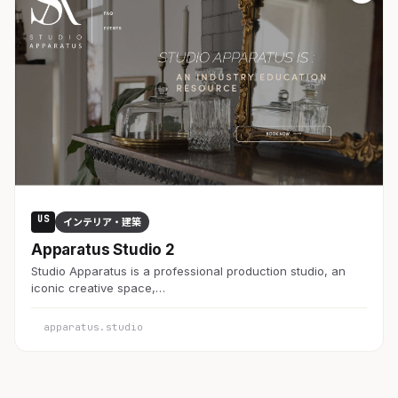
US
インテリア・建築
Apparatus Studio 2
Studio Apparatus is a professional production studio, an
iconic creative space,…
apparatus.studio