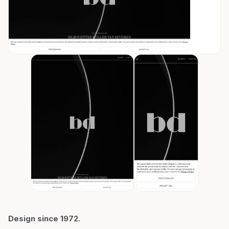
Design since 1972.