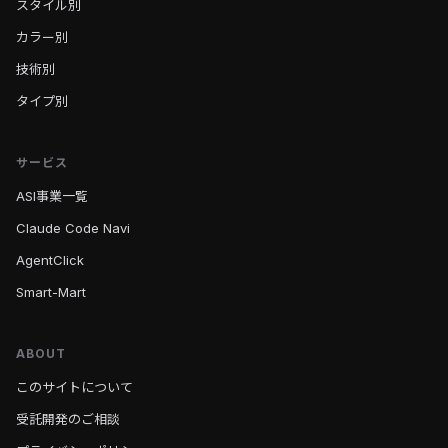
スタイル別
カラー別
技術別
タイプ別
サービス
ASI事業一覧
Claude Code Navi
AgentClick
Smart-Mart
ABOUT
このサイトについて
受託開発のご相談