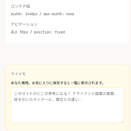
コンテナ幅
width: 1440px / max-width: none
ナビゲーション
高さ 55px / position: fixed
マイメモ
あなた専用。お気に入りに保存すると一覧に表示されます。