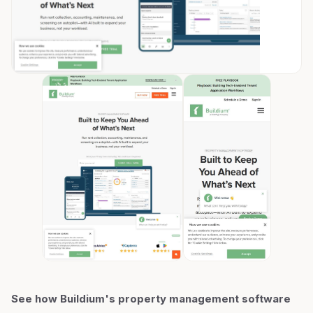
See how Buildium's property management software