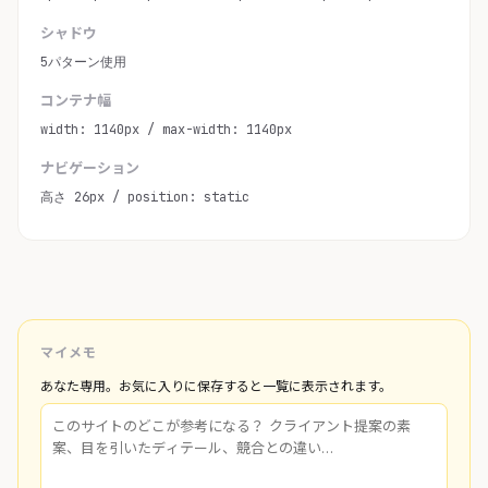
シャドウ
5パターン使用
コンテナ幅
width: 1140px / max-width: 1140px
ナビゲーション
高さ 26px / position: static
マイメモ
あなた専用。お気に入りに保存すると一覧に表示されます。