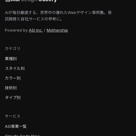
AIが毎日厳選する、世界中の優れたWebデザイン事例集。受
託開発と自社サービスの参考に。
Powered by
ASI Inc.
/
Mothership
カテゴリ
業種別
スタイル別
カラー別
技術別
タイプ別
サービス
ASI事業一覧