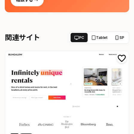
関連サイト
PC
Tablet
SP