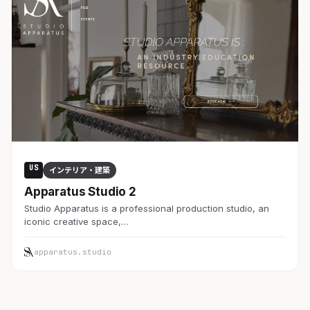
US
インテリア・建築
Apparatus Studio 2
Studio Apparatus is a professional production studio, an
iconic creative space,…
apparatus.studio