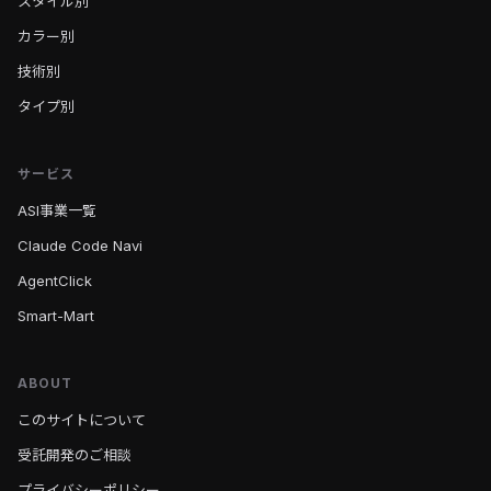
スタイル別
カラー別
技術別
タイプ別
サービス
ASI事業一覧
Claude Code Navi
AgentClick
Smart-Mart
ABOUT
このサイトについて
受託開発のご相談
プライバシーポリシー