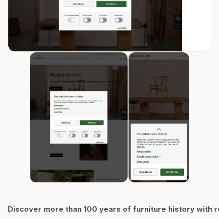
Discover more than 100 years of furniture history with 