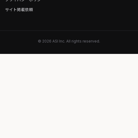
サイト掲載依頼
© 2026 ASI Inc. All rights reserved.