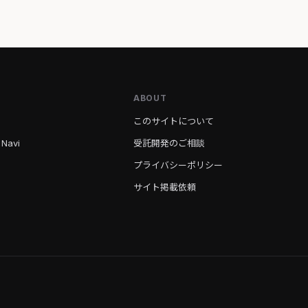
ABOUT
このサイトについて
 Navi
受託開発のご相談
プライバシーポリシー
サイト掲載依頼