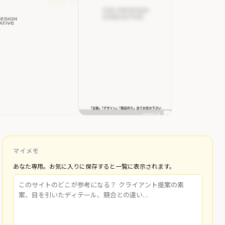
マイメモ
あなた専用。お気に入りに保存すると一覧に表示されます。