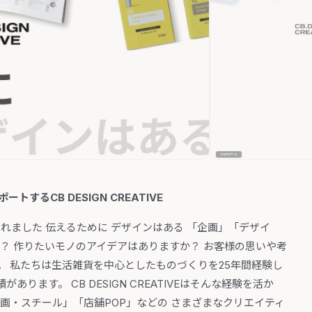
るCB DESIGN CREATIVE
読み込まれました 伝えるために デザインはある 「企画」「デザイ
？ 作りたいモノのアイデアはありますか？ お客様の思いや考
 私たちは生活雑貨を中心としたものづくりを25年間経験し
ります。 CB DESIGN CREATIVEはそんな経験を活か
画・スチール」「店舗POP」などの さまざまなクリエイティ