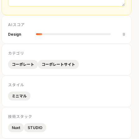
AIスコア
Design
8
カテゴリ
コーポレート
コーポレートサイト
スタイル
ミニマル
技術スタック
Nuxt
STUDIO