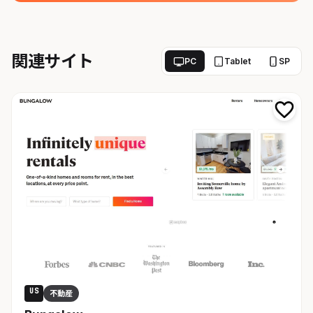
関連サイト
PC
Tablet
SP
US
不動産