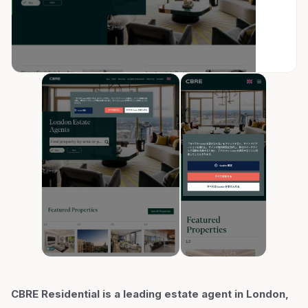
CBRE Residential is a leading estate agent in London,