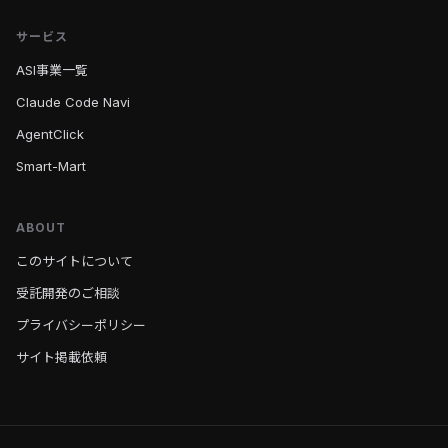
サービス
ASI事業一覧
Claude Code Navi
AgentClick
Smart-Mart
ABOUT
このサイトについて
受託開発のご相談
プライバシーポリシー
サイト掲載依頼