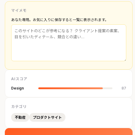
マイメモ
あなた専用。お気に入りに保存すると一覧に表示されます。
AIスコア
Design
87
カテゴリ
不動産
プロダクトサイト