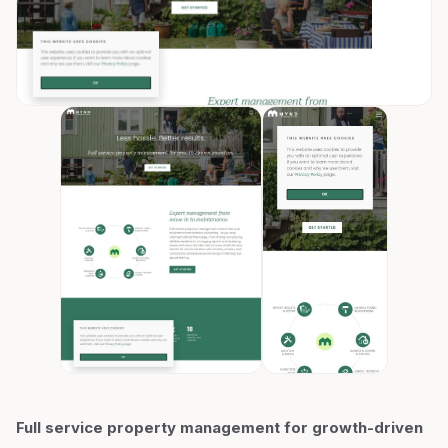
Full service property management for growth-driven