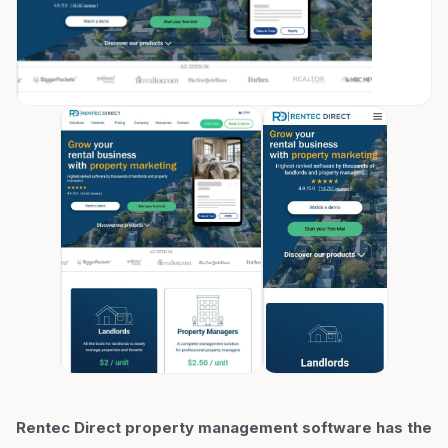
Rentec Direct property management software has the