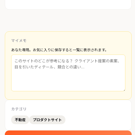
マイメモ
あなた専用。お気に入りに保存すると一覧に表示されます。
カテゴリ
不動産
プロダクトサイト