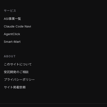
サービス
ASI事業一覧
Claude Code Navi
AgentClick
Smart-Mart
ABOUT
このサイトについて
受託開発のご相談
プライバシーポリシー
サイト掲載依頼