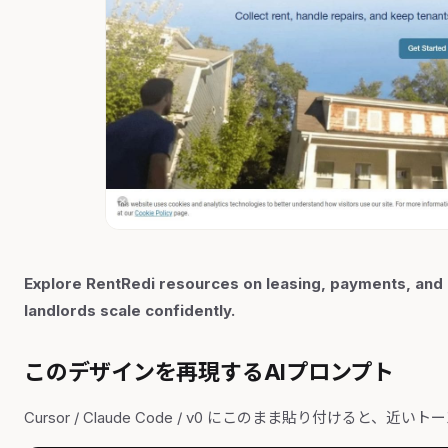
Explore RentRedi resources on leasing, payments, and 
landlords scale confidently.
このデザインを再現するAIプロンプト
Cursor / Claude Code / v0 にこのまま貼り付けると、