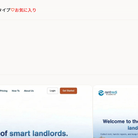
タイプ
お気に入り