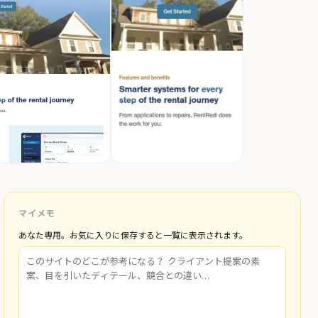
マイメモ
あなた専用。お気に入りに保存すると一覧に表示されます。