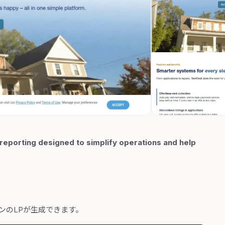
reporting designed to simplify operations and help
近いトーンのLPが生成できます。