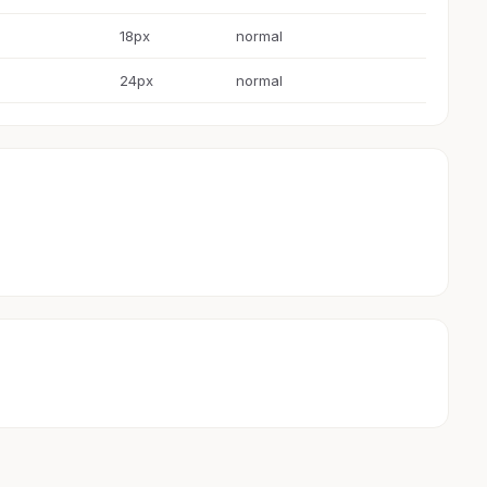
18px
normal
24px
normal