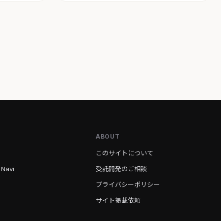
ABOUT
このサイトについて
 Navi
受託開発のご相談
プライバシーポリシー
サイト掲載依頼