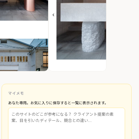
マイメモ
あなた専用。お気に入りに保存すると一覧に表示されます。