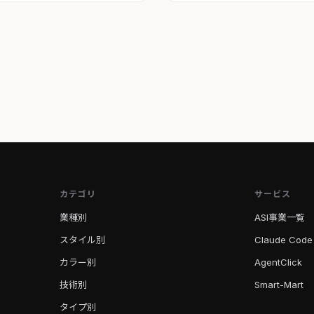
カテゴリ
サービス
業種別
ASI事業一覧
スタイル別
Claude Code
カラー別
AgentClick
技術別
Smart-Mart
タイプ別