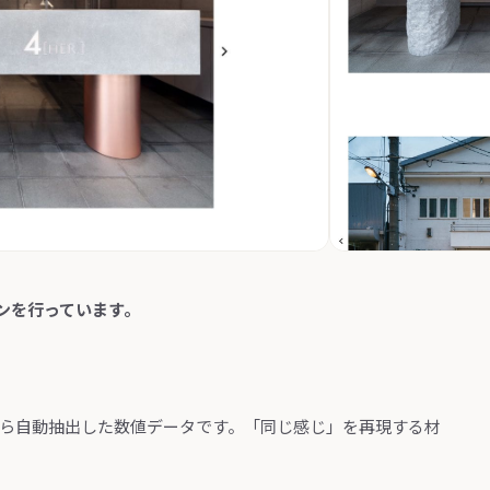
ンを行っています。
から自動抽出した数値データです。「同じ感じ」を再現する材