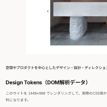
空間やプロダクトを中心としたデザイン・設計・ディレクショ
Design Tokens（DOM解析データ）
このサイトを
でレンダリングして、実際のCSS値
1440×900
料になります。