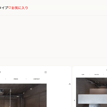
タイプ
お気に入り