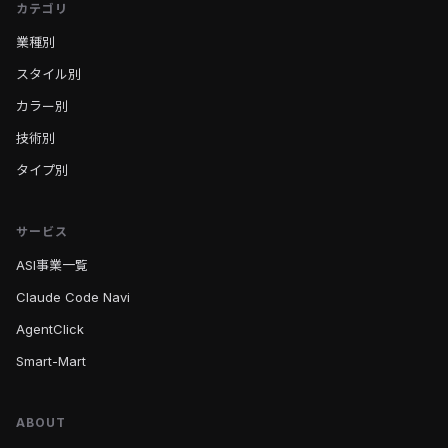
カテゴリ
業種別
スタイル別
カラー別
技術別
タイプ別
サービス
ASI事業一覧
Claude Code Navi
AgentClick
Smart-Mart
ABOUT