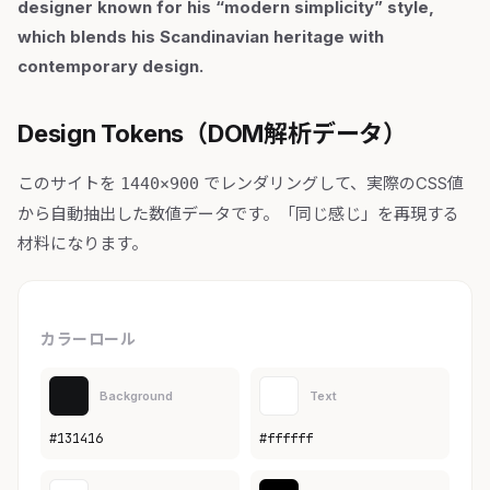
designer known for his “modern simplicity” style,
which blends his Scandinavian heritage with
contemporary design.
Design Tokens（DOM解析データ）
このサイトを
でレンダリングして、実際のCSS値
1440×900
から自動抽出した数値データです。「同じ感じ」を再現する
材料になります。
カラーロール
Background
Text
#131416
#ffffff