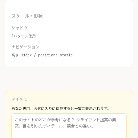
スケール・形状
シャドウ
1パターン使用
ナビゲーション
高さ 113px / position: static
マイメモ
あなた専用。お気に入りに保存すると一覧に表示されます。