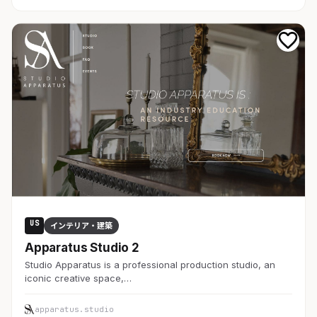
US
インテリア・建築
Apparatus Studio 2
Studio Apparatus is a professional production studio, an
iconic creative space,…
apparatus.studio