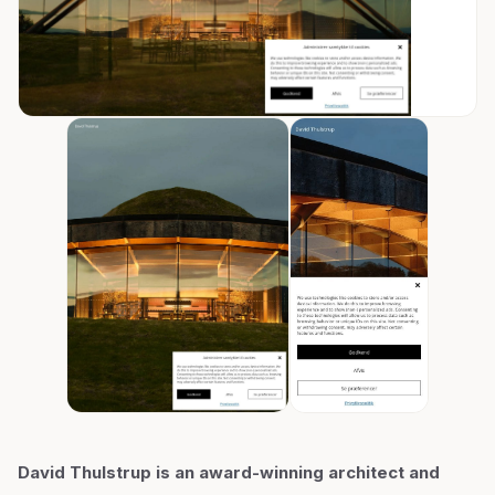
David Thulstrup is an award-winning architect and