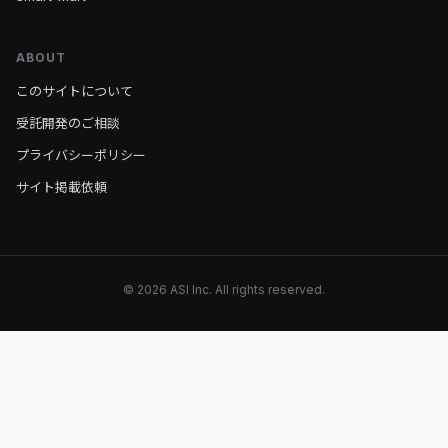
ABOUT
このサイトについて
受託開発のご相談
プライバシーポリシー
サイト掲載依頼
© 2026 ASI Inc. All rights reserved.