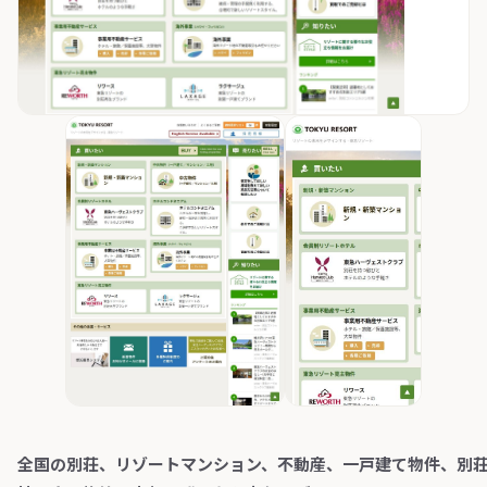
全国の別荘、リゾートマンション、不動産、一戸建て物件、別