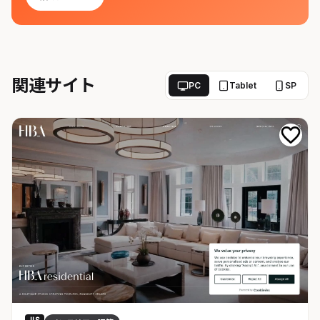
関連サイト
PC
Tablet
SP