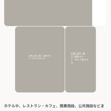
ホテルや、レストラン・カフェ、商業施設、公共施設などま