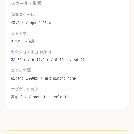
スケール・形状
角丸スケール
43.5px / 4px / 20px
シャドウ
1パターン使用
セクション余白(pt/pb)
32-32px / 0-19.2px / 8-32px / 40-40px
コンテナ幅
width: 1440px / max-width: none
ナビゲーション
高さ 0px / position: relative