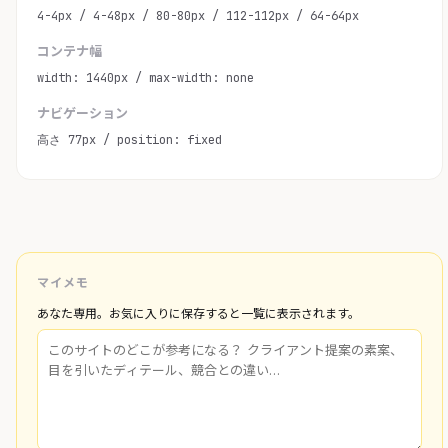
4-4px / 4-48px / 80-80px / 112-112px / 64-64px
コンテナ幅
width: 1440px / max-width: none
ナビゲーション
高さ 77px / position: fixed
マイメモ
あなた専用。お気に入りに保存すると一覧に表示されます。