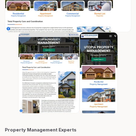
Property Management Experts