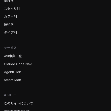
業種別
スタイル別
カラー別
技術別
タイプ別
サービス
ASI事業一覧
Claude Code Navi
AgentClick
Smart-Mart
ABOUT
このサイトについて