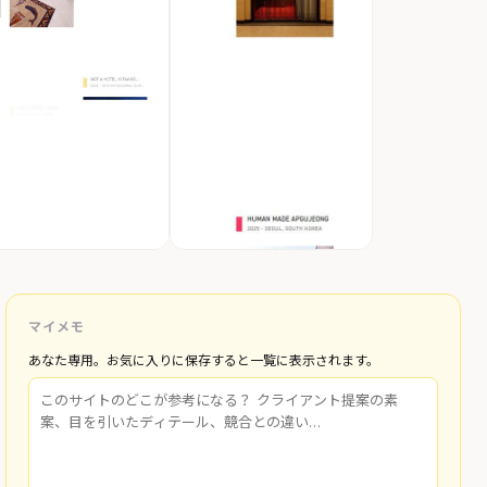
マイメモ
あなた専用。お気に入りに保存すると一覧に表示されます。