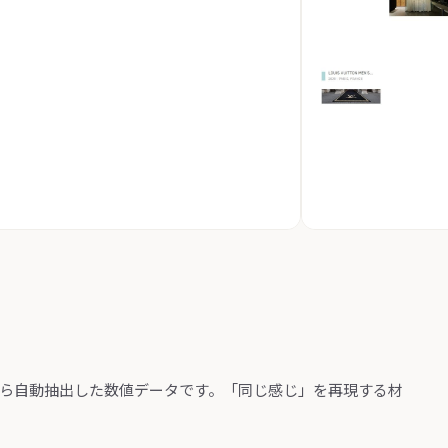
から自動抽出した数値データです。「同じ感じ」を再現する材