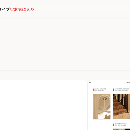
タイプ
お気に入り