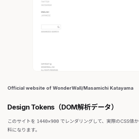
Official website of WonderWall/Masamichi Katayama
Design Tokens（DOM解析データ）
このサイトを
でレンダリングして、実際のCSS値
1440×900
料になります。