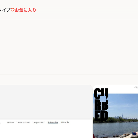
タイプ
お気に入り