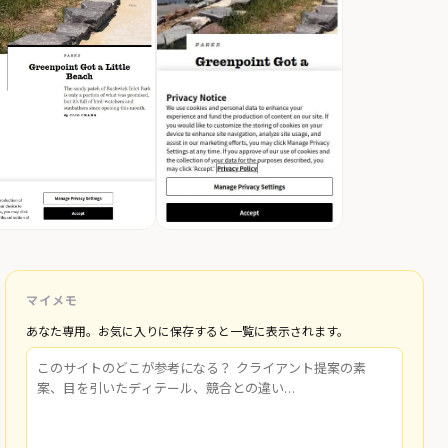
マイメモ
あなた専用。お気に入りに保存すると一覧に表示されます。