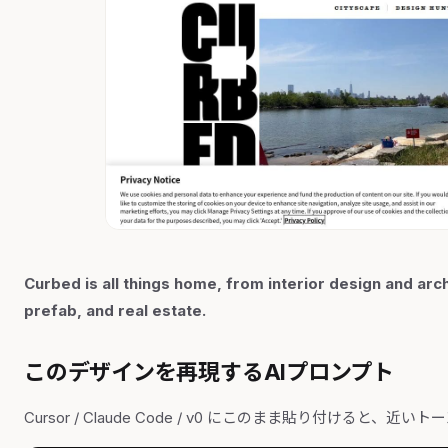
Curbed is all things home, from interior design and arc
prefab, and real estate.
このデザインを再現するAIプロンプト
Cursor / Claude Code / v0 にこのまま貼り付けると、