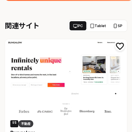
関連サイト
PC
Tablet
SP
US
不動産