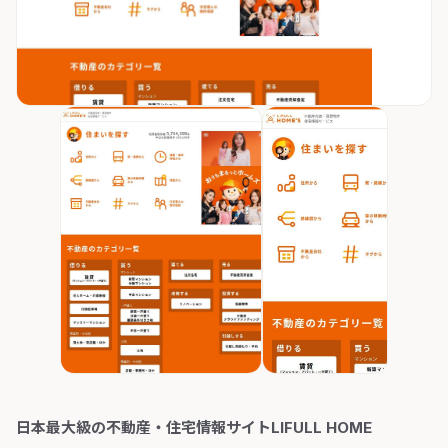
日本最大級の不動産・住宅情報サイトLIFULL HOME